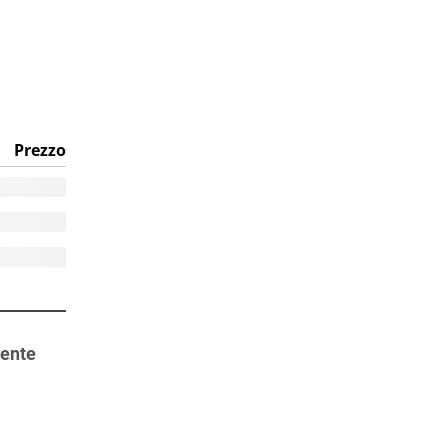
Prezzo
ente