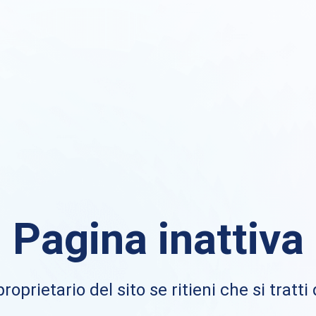
Pagina inattiva
proprietario del sito se ritieni che si tratti 