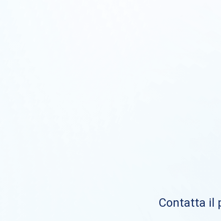
Contatta il 