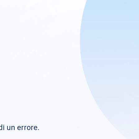
di un errore.