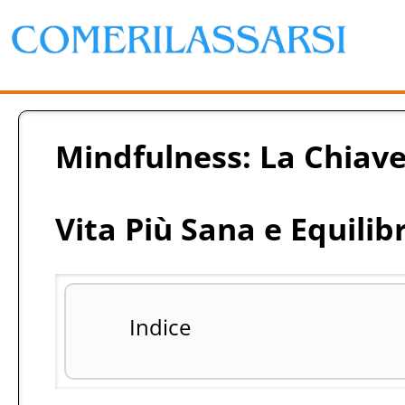
Mindfulness: La Chiave
Vita Più Sana e Equilib
Indice