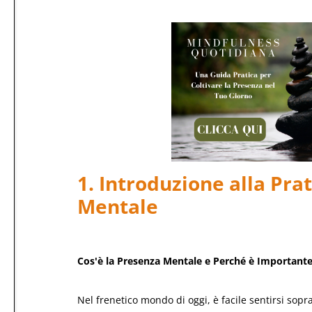
1. Introduzione alla Pra
Mentale
Cos'è la Presenza Mentale e Perché è Important
Nel frenetico mondo di oggi, è facile sentirsi sopra