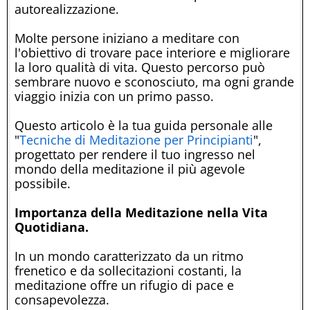
autorealizzazione.
Molte persone iniziano a meditare con
l'obiettivo di trovare pace interiore e migliorare
la loro qualità di vita. Questo percorso può
sembrare nuovo e sconosciuto, ma ogni grande
viaggio inizia con un primo passo.
Questo articolo è la tua guida personale alle
"
Tecniche di Meditazione per Principianti
",
progettato per rendere il tuo ingresso nel
mondo della meditazione il più agevole
possibile.
Importanza della Meditazione nella Vita
Quotidiana.
In un mondo caratterizzato da un ritmo
frenetico e da sollecitazioni costanti, la
meditazione offre un rifugio di pace e
consapevolezza.