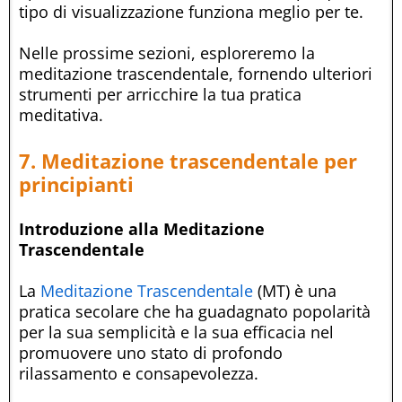
tipo di visualizzazione funziona meglio per te.
Nelle prossime sezioni, esploreremo la
meditazione trascendentale, fornendo ulteriori
strumenti per arricchire la tua pratica
meditativa.
7. Meditazione trascendentale per
principianti
Introduzione alla Meditazione
Trascendentale
La
Meditazione Trascendentale
(MT) è una
pratica secolare che ha guadagnato popolarità
per la sua semplicità e la sua efficacia nel
promuovere uno stato di profondo
rilassamento e consapevolezza.