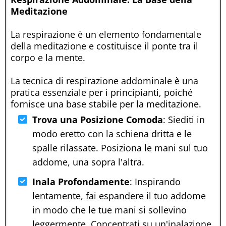
Meditazione
La respirazione è un elemento fondamentale
della meditazione e costituisce il ponte tra il
corpo e la mente.
La tecnica di respirazione addominale è una
pratica essenziale per i principianti, poiché
fornisce una base stabile per la meditazione.
Trova una Posizione Comoda
: Siediti in
modo eretto con la schiena dritta e le
spalle rilassate. Posiziona le mani sul tuo
addome, una sopra l'altra.
Inala Profondamente
: Inspirando
lentamente, fai espandere il tuo addome
in modo che le tue mani si sollevino
leggermente. Concentrati su un'inalazione