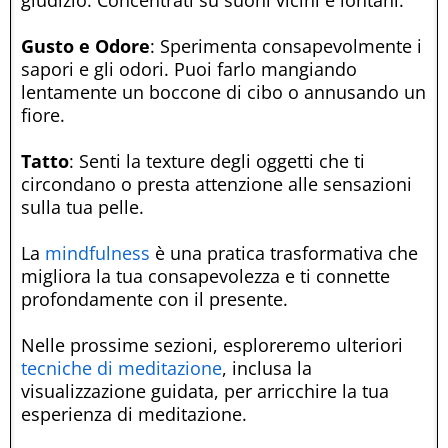
Gusto e Odore
: Sperimenta consapevolmente i
sapori e gli odori. Puoi farlo mangiando
lentamente un boccone di cibo o annusando un
fiore.
Tatto
: Senti la texture degli oggetti che ti
circondano o presta attenzione alle sensazioni
sulla tua pelle.
La
mindfulness
è una pratica trasformativa che
migliora la tua consapevolezza e ti connette
profondamente con il presente.
Nelle prossime sezioni, esploreremo ulteriori
tecniche di meditazione
, inclusa la
visualizzazione guidata, per arricchire la tua
esperienza di meditazione.