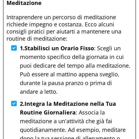
Meditazione
Intraprendere un percorso di meditazione
richiede impegno e costanza. Ecco alcuni
consigli pratici per aiutarti a mantenere una
routine di meditazione:
1.Stabilisci un Orario Fisso
: Scegli un
momento specifico della giornata in cui
puoi dedicare del tempo alla meditazione.
Può essere al mattino appena sveglio,
durante la pausa pranzo o prima di
andare a letto.
2.Integra la Meditazione nella Tua
Routine Giornaliera
: Associa la
meditazione a un'attività che già fai
quotidianamente. Ad esempio, meditare
dopo la tua sessione di allenamento o