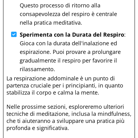
Questo processo di ritorno alla
consapevolezza del respiro è centrale
nella pratica meditativa.
Sperimenta con la Durata del Respiro
:
Gioca con la durata dell'inalazione ed
espirazione. Puoi provare a prolungare
gradualmente il respiro per favorire il
rilassamento.
La respirazione addominale è un punto di
partenza cruciale per i principianti, in quanto
stabilizza il corpo e calma la mente.
Nelle prossime sezioni, esploreremo ulteriori
tecniche di meditazione, inclusa la mindfulness,
che ti aiuteranno a sviluppare una pratica più
profonda e significativa.