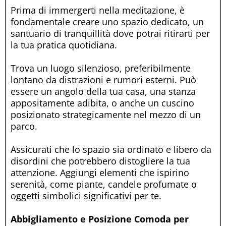
Prima di immergerti nella meditazione, è
fondamentale creare uno spazio dedicato, un
santuario di tranquillità dove potrai ritirarti per
la tua pratica quotidiana.
Trova un luogo silenzioso, preferibilmente
lontano da distrazioni e rumori esterni. Può
essere un angolo della tua casa, una stanza
appositamente adibita, o anche un cuscino
posizionato strategicamente nel mezzo di un
parco.
Assicurati che lo spazio sia ordinato e libero da
disordini che potrebbero distogliere la tua
attenzione. Aggiungi elementi che ispirino
serenità, come piante, candele profumate o
oggetti simbolici significativi per te.
Abbigliamento e Posizione Comoda per