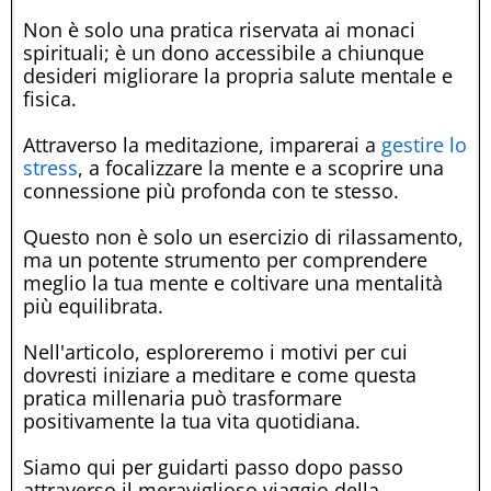
Non è solo una pratica riservata ai monaci
spirituali; è un dono accessibile a chiunque
desideri migliorare la propria salute mentale e
fisica.
Attraverso la meditazione, imparerai a
gestire lo
stress
, a focalizzare la mente e a scoprire una
connessione più profonda con te stesso.
Questo non è solo un esercizio di rilassamento,
ma un potente strumento per comprendere
meglio la tua mente e coltivare una mentalità
più equilibrata.
Nell'articolo, esploreremo i motivi per cui
dovresti iniziare a meditare e come questa
pratica millenaria può trasformare
positivamente la tua vita quotidiana.
Siamo qui per guidarti passo dopo passo
attraverso il meraviglioso viaggio della