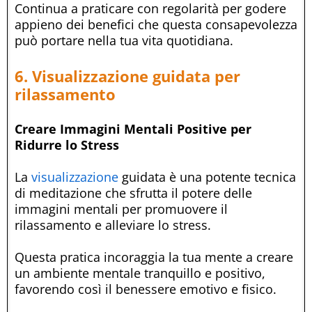
Continua a praticare con regolarità per godere
appieno dei benefici che questa consapevolezza
può portare nella tua vita quotidiana.
6. Visualizzazione guidata per
rilassamento
Creare Immagini Mentali Positive per
Ridurre lo Stress
La
visualizzazione
guidata è una potente tecnica
di meditazione che sfrutta il potere delle
immagini mentali per promuovere il
rilassamento e alleviare lo stress.
Questa pratica incoraggia la tua mente a creare
un ambiente mentale tranquillo e positivo,
favorendo così il benessere emotivo e fisico.