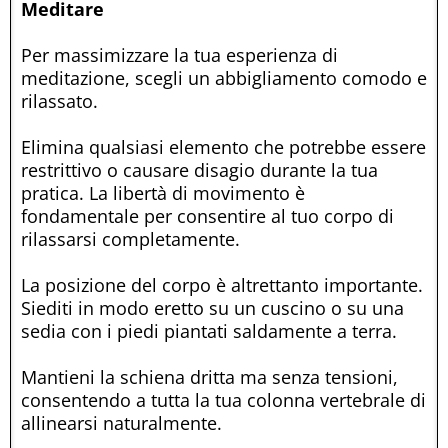
Meditare
Per massimizzare la tua esperienza di
meditazione, scegli un abbigliamento comodo e
rilassato.
Elimina qualsiasi elemento che potrebbe essere
restrittivo o causare disagio durante la tua
pratica. La libertà di movimento è
fondamentale per consentire al tuo corpo di
rilassarsi completamente.
La posizione del corpo è altrettanto importante.
Siediti in modo eretto su un cuscino o su una
sedia con i piedi piantati saldamente a terra.
Mantieni la schiena dritta ma senza tensioni,
consentendo a tutta la tua colonna vertebrale di
allinearsi naturalmente.