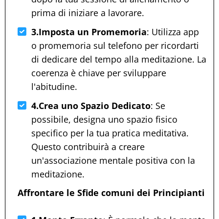
prima di iniziare a lavorare.
3.Imposta un Promemoria
: Utilizza app
o promemoria sul telefono per ricordarti
di dedicare del tempo alla meditazione. La
coerenza è chiave per sviluppare
l'abitudine.
4.Crea uno Spazio Dedicato
: Se
possibile, designa uno spazio fisico
specifico per la tua pratica meditativa.
Questo contribuirà a creare
un'associazione mentale positiva con la
meditazione.
Affrontare le Sfide comuni dei Principianti