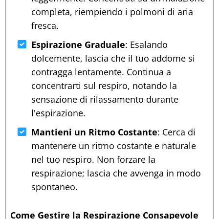
completa, riempiendo i polmoni di aria
fresca.
Espirazione Graduale
: Esalando
dolcemente, lascia che il tuo addome si
contragga lentamente. Continua a
concentrarti sul respiro, notando la
sensazione di rilassamento durante
l'espirazione.
Mantieni un Ritmo Costante
: Cerca di
mantenere un ritmo costante e naturale
nel tuo respiro. Non forzare la
respirazione; lascia che avvenga in modo
spontaneo.
Come Gestire la Respirazione Consapevole