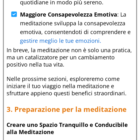
quotidiane in modo più sereno.
Maggiore Consapevolezza Emotiva
: La
meditazione sviluppa la consapevolezza
emotiva, consentendoti di comprendere e
gestire meglio le tue emozioni.
In breve, la meditazione non è solo una pratica,
ma un catalizzatore per un cambiamento
positivo nella tua vita.
Nelle prossime sezioni, esploreremo come
iniziare il tuo viaggio nella meditazione e
sfruttare appieno questi benefici straordinari.
3. Preparazione per la meditazione
Creare uno Spazio Tranquillo e Conducibile
alla Meditazione