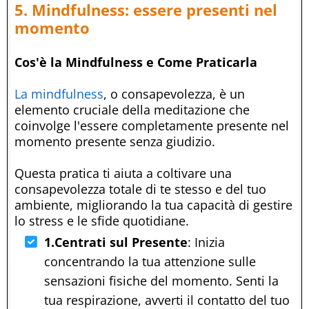
5. Mindfulness: essere presenti nel
momento
Cos'è la Mindfulness e Come Praticarla
La mindfulness
, o consapevolezza, è un
elemento cruciale della meditazione che
coinvolge l'essere completamente presente nel
momento presente senza giudizio.
Questa pratica ti aiuta a coltivare una
consapevolezza totale di te stesso e del tuo
ambiente, migliorando la tua capacità di gestire
lo stress e le sfide quotidiane.
1.Centrati sul Presente
: Inizia
concentrando la tua attenzione sulle
sensazioni fisiche del momento. Senti la
tua respirazione, avverti il contatto del tuo