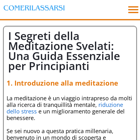
I Segreti della
Meditazione Svelati:
Una Guida Essenziale
per Principianti
1. Introduzione alla meditazione
La meditazione è un viaggio intrapreso da molti
alla ricerca di tranquillità mentale,
riduzione
dello stress
e un miglioramento generale del
benessere.
Se sei nuovo a questa pratica millenaria,
benvenuto in un mondo di scoperta e