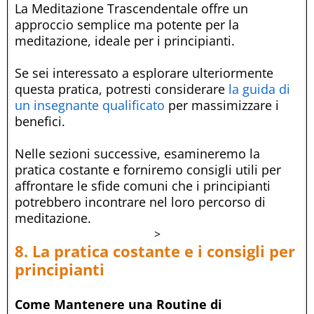
La Meditazione Trascendentale offre un
approccio semplice ma potente per la
meditazione, ideale per i principianti.
Se sei interessato a esplorare ulteriormente
questa pratica, potresti considerare
la guida di
un insegnante qualificato
per massimizzare i
benefici.
Nelle sezioni successive, esamineremo la
pratica costante e forniremo consigli utili per
affrontare le sfide comuni che i principianti
potrebbero incontrare nel loro percorso di
meditazione.
>
8. La pratica costante e i consigli per
principianti
Come Mantenere una Routine di