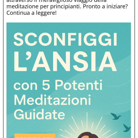
meditazione per principianti. Pronto a iniziare?
Continua a leggere!