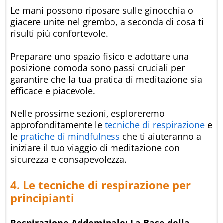
Le mani possono riposare sulle ginocchia o
giacere unite nel grembo, a seconda di cosa ti
risulti più confortevole.
Preparare uno spazio fisico e adottare una
posizione comoda sono passi cruciali per
garantire che la tua pratica di meditazione sia
efficace e piacevole.
Nelle prossime sezioni, esploreremo
approfonditamente le
tecniche di respirazione
e
le
pratiche di mindfulness
che ti aiuteranno a
iniziare il tuo viaggio di meditazione con
sicurezza e consapevolezza.
4. Le tecniche di respirazione per
principianti
Respirazione Addominale: La Base della