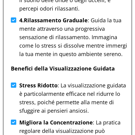
percepi odori rilassanti.
4.Rilassamento Graduale
: Guida la tua
mente attraverso una progressiva
sensazione di rilassamento. Immagina
come lo stress si dissolve mentre immergi
la tua mente in questo ambiente sereno.
Benefici della Visualizzazione Guidata
Stress Ridotto
: La visualizzazione guidata
è particolarmente efficace nel ridurre lo
stress, poiché permette alla mente di
sfuggire ai pensieri ansiosi.
Migliora la Concentrazione
: La pratica
regolare della visualizzazione può