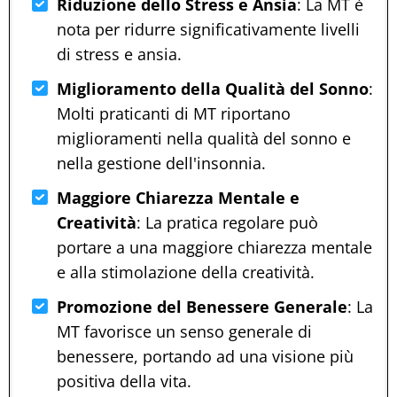
Riduzione dello Stress e Ansia
: La MT è
nota per ridurre significativamente livelli
di stress e ansia.
Miglioramento della Qualità del Sonno
:
Molti praticanti di MT riportano
miglioramenti nella qualità del sonno e
nella gestione dell'insonnia.
Maggiore Chiarezza Mentale e
Creatività
: La pratica regolare può
portare a una maggiore chiarezza mentale
e alla stimolazione della creatività.
Promozione del Benessere Generale
: La
MT favorisce un senso generale di
benessere, portando ad una visione più
positiva della vita.