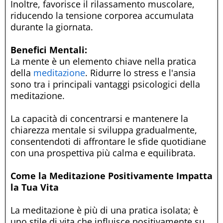
Inoltre, favorisce il rilassamento muscolare,
riducendo la tensione corporea accumulata
durante la giornata.
Benefici Mentali:
La mente è un elemento chiave nella pratica
della
meditazione
. Ridurre lo stress e l'ansia
sono tra i principali vantaggi psicologici della
meditazione.
La capacità di concentrarsi e mantenere la
chiarezza mentale si sviluppa gradualmente,
consentendoti di affrontare le sfide quotidiane
con una prospettiva più calma e equilibrata.
Come la Meditazione Positivamente Impatta
la Tua Vita
La meditazione è più di una pratica isolata; è
uno stile di vita che influisce positivamente su