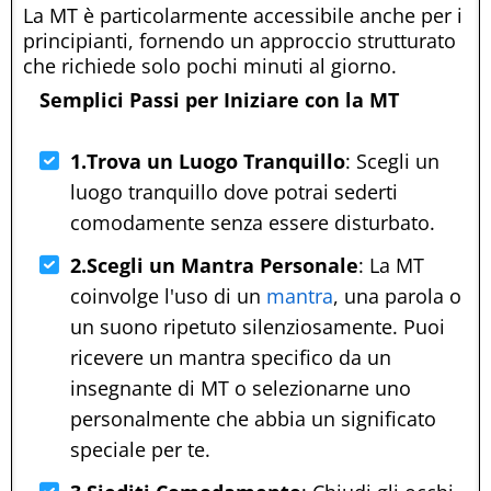
La MT è particolarmente accessibile anche per i
principianti, fornendo un approccio strutturato
che richiede solo pochi minuti al giorno.
Semplici Passi per Iniziare con la MT
1.Trova un Luogo Tranquillo
: Scegli un
luogo tranquillo dove potrai sederti
comodamente senza essere disturbato.
2.Scegli un Mantra Personale
: La MT
coinvolge l'uso di un
mantra
, una parola o
un suono ripetuto silenziosamente. Puoi
ricevere un mantra specifico da un
insegnante di MT o selezionarne uno
personalmente che abbia un significato
speciale per te.