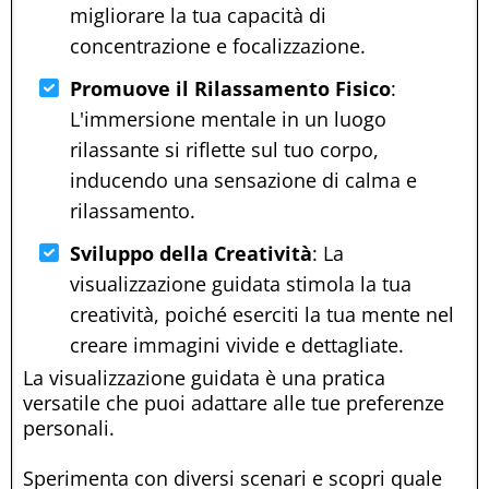
migliorare la tua capacità di
concentrazione e focalizzazione.
Promuove il Rilassamento Fisico
:
L'immersione mentale in un luogo
rilassante si riflette sul tuo corpo,
inducendo una sensazione di calma e
rilassamento.
Sviluppo della Creatività
: La
visualizzazione guidata stimola la tua
creatività, poiché eserciti la tua mente nel
creare immagini vivide e dettagliate.
La visualizzazione guidata è una pratica
versatile che puoi adattare alle tue preferenze
personali.
Sperimenta con diversi scenari e scopri quale