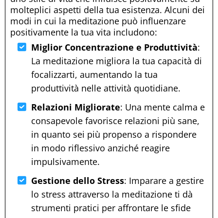
molteplici aspetti della tua esistenza. Alcuni dei
modi in cui la meditazione può influenzare
positivamente la tua vita includono:
Miglior Concentrazione e Produttività
:
La meditazione migliora la tua capacità di
focalizzarti, aumentando la tua
produttività nelle attività quotidiane.
Relazioni Migliorate
: Una mente calma e
consapevole favorisce relazioni più sane,
in quanto sei più propenso a rispondere
in modo riflessivo anziché reagire
impulsivamente.
Gestione dello Stress
: Imparare a gestire
lo stress attraverso la meditazione ti dà
strumenti pratici per affrontare le sfide