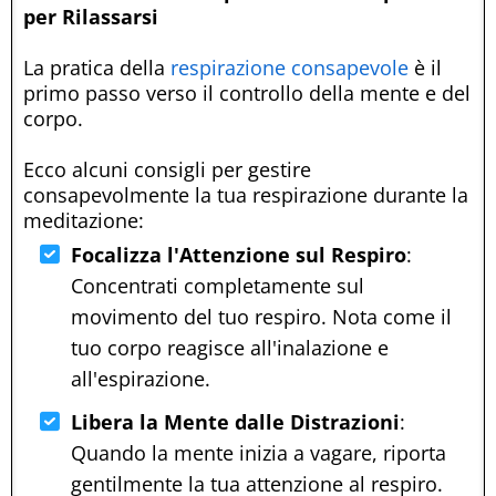
per Rilassarsi
La pratica della
respirazione consapevole
è il
primo passo verso il controllo della mente e del
corpo.
Ecco alcuni consigli per gestire
consapevolmente la tua respirazione durante la
meditazione:
Focalizza l'Attenzione sul Respiro
:
Concentrati completamente sul
movimento del tuo respiro. Nota come il
tuo corpo reagisce all'inalazione e
all'espirazione.
Libera la Mente dalle Distrazioni
:
Quando la mente inizia a vagare, riporta
gentilmente la tua attenzione al respiro.