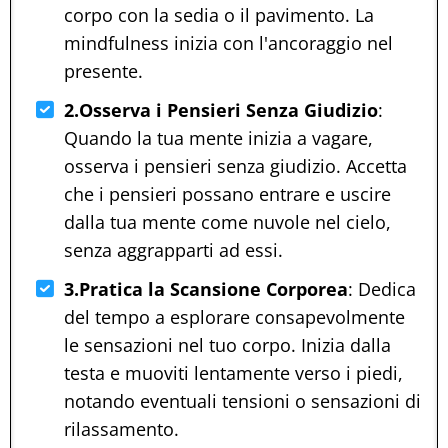
corpo con la sedia o il pavimento. La
mindfulness inizia con l'ancoraggio nel
presente.
2.Osserva i Pensieri Senza Giudizio
:
Quando la tua mente inizia a vagare,
osserva i pensieri senza giudizio. Accetta
che i pensieri possano entrare e uscire
dalla tua mente come nuvole nel cielo,
senza aggrapparti ad essi.
3.Pratica la Scansione Corporea
: Dedica
del tempo a esplorare consapevolmente
le sensazioni nel tuo corpo. Inizia dalla
testa e muoviti lentamente verso i piedi,
notando eventuali tensioni o sensazioni di
rilassamento.