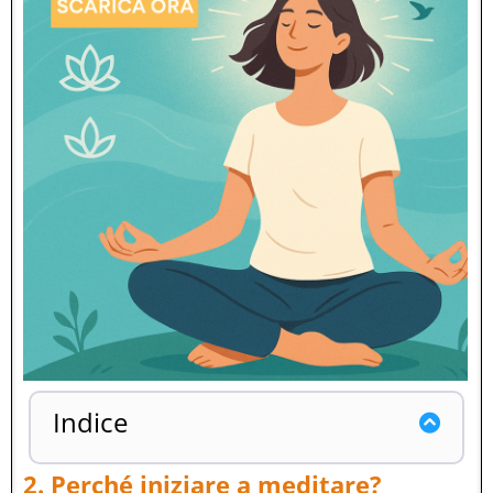
Indice
2. Perché iniziare a meditare?