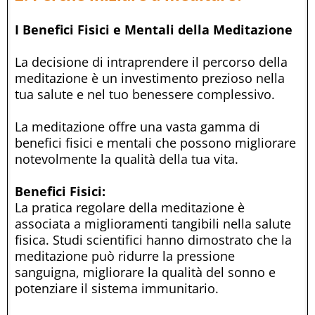
I Benefici Fisici e Mentali della Meditazione
La decisione di intraprendere il percorso della
meditazione è un investimento prezioso nella
tua salute e nel tuo benessere complessivo.
La meditazione offre una vasta gamma di
benefici fisici e mentali che possono migliorare
notevolmente la qualità della tua vita.
Benefici Fisici:
La pratica regolare della meditazione è
associata a miglioramenti tangibili nella salute
fisica. Studi scientifici hanno dimostrato che la
meditazione può ridurre la pressione
sanguigna, migliorare la qualità del sonno e
potenziare il sistema immunitario.