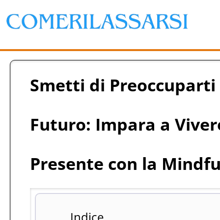
Smetti di Preoccuparti 
Futuro: Impara a Vive
Presente con la Mindf
Indice