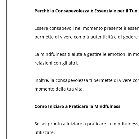
Perché la Consapevolezza è Essenziale per il Tuo
Essere consapevoli nel momento presente è essenz
permette di vivere con più autenticità e di goder
La mindfulness ti aiuta a gestire le emozioni in mo
relazioni con gli altri.
Inoltre, la consapevolezza ti permette di vivere co
momento della tua vita.
Come Iniziare a Praticare la Mindfulness
Se sei pronto a iniziare a praticare la mindfulness
utilizzare.