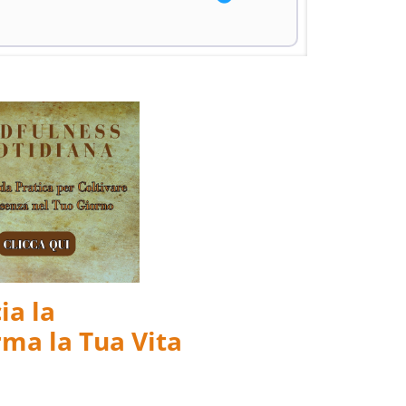
ia la
ma la Tua Vita