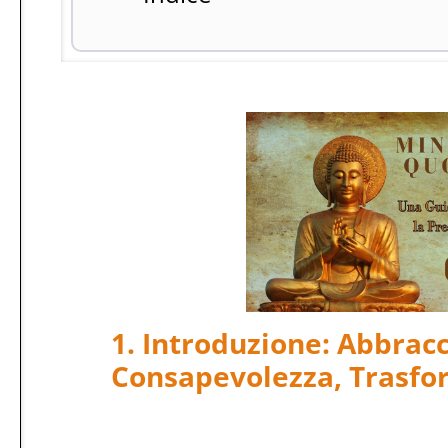
1. Introduzione: Abbracc
Consapevolezza, Trasfor